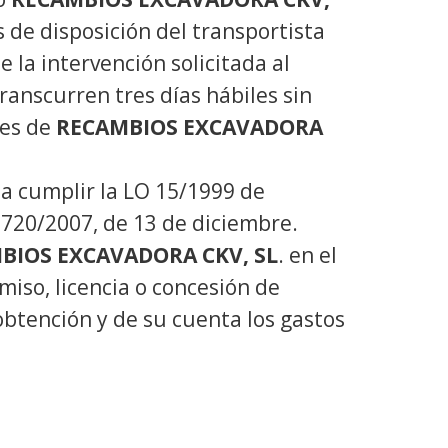
 de disposición del transportista
 la intervención solicitada al
transcurren tres días hábiles sin
nes de
RECAMBIOS EXCAVADORA
a cumplir la LO 15/1999 de
1720/2007, de 13 de diciembre.
BIOS EXCAVADORA CKV, SL
. en el
miso, licencia o concesión de
obtención y de su cuenta los gastos